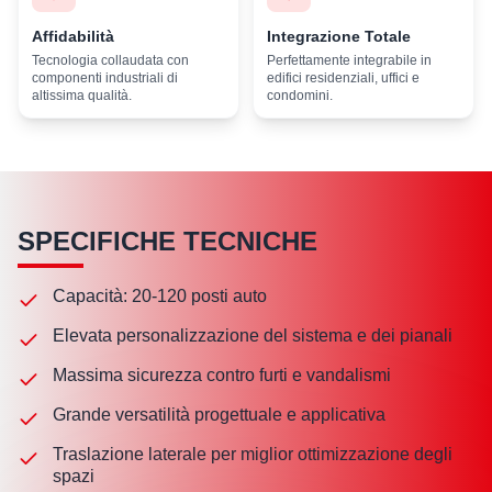
Affidabilità
Integrazione Totale
Tecnologia collaudata con
Perfettamente integrabile in
componenti industriali di
edifici residenziali, uffici e
altissima qualità.
condomini.
SPECIFICHE TECNICHE
Capacità: 20-120 posti auto
Elevata personalizzazione del sistema e dei pianali
Massima sicurezza contro furti e vandalismi
Grande versatilità progettuale e applicativa
Traslazione laterale per miglior ottimizzazione degli
spazi