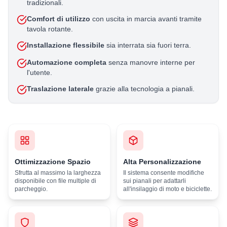
tradizionali.
Comfort di utilizzo
con uscita in marcia avanti tramite
tavola rotante.
Installazione flessibile
sia interrata sia fuori terra.
Automazione completa
senza manovre interne per
l'utente.
Traslazione laterale
grazie alla tecnologia a pianali.
Ottimizzazione Spazio
Alta Personalizzazione
Sfrutta al massimo la larghezza
Il sistema consente modifiche
disponibile con file multiple di
sui pianali per adattarli
parcheggio.
all'insilaggio di moto e biciclette.