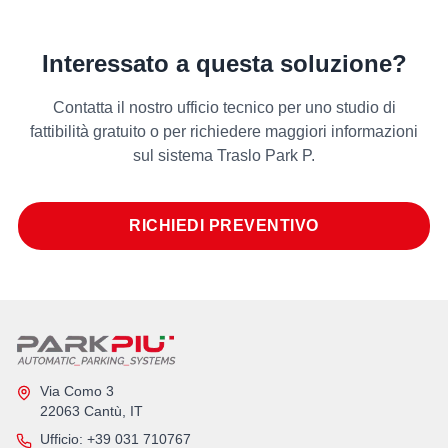
Interessato a questa soluzione?
Contatta il nostro ufficio tecnico per uno studio di
fattibilità gratuito o per richiedere maggiori informazioni
sul sistema Traslo Park P.
RICHIEDI PREVENTIVO
Via Como 3
22063 Cantù, IT
Ufficio
: +39 031 710767