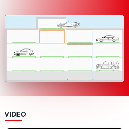
VIDEO