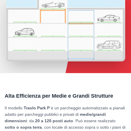
Alta Efficienza per Medie e Grandi Strutture
Il modello
Traslo Park P
è un parcheggio automatizzato a pianali
adatto per parcheggi pubblici e privati di
medie/grandi
dimensioni
: da
20 a 120 posti auto
. Può essere realizzato
sotto o sopra terra
, con locale di accesso sopra o sotto i piani di