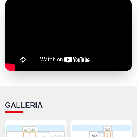
GALLERIA