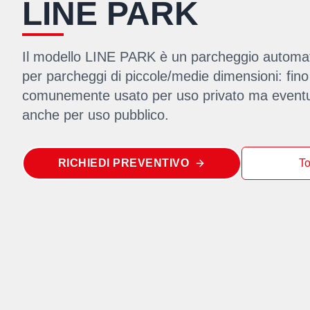
LINE PARK
Il modello LINE PARK è un parcheggio automati
per parcheggi di piccole/medie dimensioni: fino
comunemente usato per uso privato ma eventua
anche per uso pubblico.
RICHIEDI PREVENTIVO
To