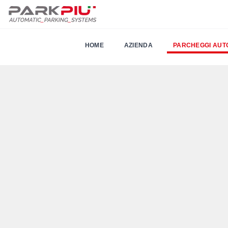
HOME
AZIENDA
PARCHEGGI AUT