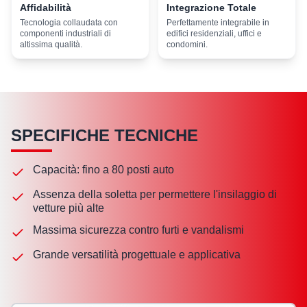
Affidabilità
Integrazione Totale
Tecnologia collaudata con
Perfettamente integrabile in
componenti industriali di
edifici residenziali, uffici e
altissima qualità.
condomini.
SPECIFICHE TECNICHE
Capacità: fino a 80 posti auto
Assenza della soletta per permettere l'insilaggio di
vetture più alte
Massima sicurezza contro furti e vandalismi
Grande versatilità progettuale e applicativa