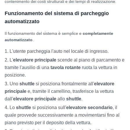
contenimento dei costi strutturali e dei tempi di realizzazione.
Funzionamento del sistema di parcheggio
automatizzato
Il funzionamento del sistema è semplice e
completamente
automatizzato
.
L'utente parcheggia l'auto nel locale di ingresso.
L'
elevatore principale
scende al piano di parcamento e
tramite l'ausilio di una
tavola rotante
ruota la vettura in
posizione.
Uno
shuttle
si posiziona frontalmente all'
elevatore
principale
e, tramite il carrellino, trasferisce la vettura
dall'
elevatore principale
allo
shuttle
.
Lo
shuttle
si posiziona sull'
elevatore secondario
, il
quale provvede successivamente a movimentarsi fino al
piano previsto per il deposito della vettura.