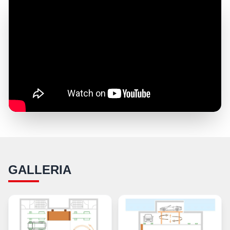
GALLERIA