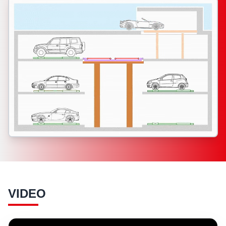
VIDEO