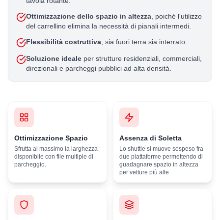
tavola rotante.
Ottimizzazione dello spazio in altezza
, poiché l'utilizzo
del carrellino elimina la necessità di pianali intermedi.
Flessibilità costruttiva
, sia fuori terra sia interrato.
Soluzione ideale
per strutture residenziali, commerciali,
direzionali e parcheggi pubblici ad alta densità.
Ottimizzazione Spazio
Assenza di Soletta
Sfrutta al massimo la larghezza
Lo shuttle si muove sospeso fra
disponibile con file multiple di
due piattaforme permettendo di
parcheggio.
guadagnare spazio in altezza
per vetture più alte