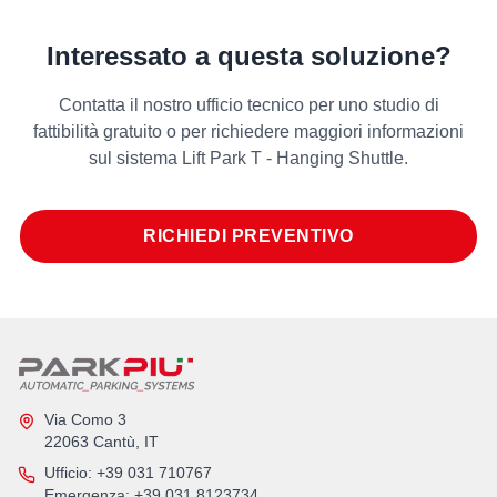
Interessato a questa soluzione?
Contatta il nostro ufficio tecnico per uno studio di
fattibilità gratuito o per richiedere maggiori informazioni
sul sistema Lift Park T - Hanging Shuttle.
RICHIEDI PREVENTIVO
Via Como 3
22063 Cantù, IT
Ufficio
: +39 031 710767
Emergenza
: +39 031 8123734