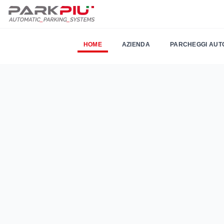
HOME
AZIENDA
PARCHEGGI AUT