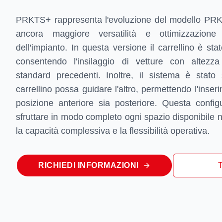
PRKTS+ rappresenta l'evoluzione del modello PRKT+
ancora maggiore versatilità e ottimizzazione 
dell'impianto. In questa versione il carrellino è st
consentendo l'insilaggio di vetture con altezza
standard precedenti. Inoltre, il sistema è stato 
carrellino possa guidare l'altro, permettendo l'inseri
posizione anteriore sia posteriore. Questa config
sfruttare in modo completo ogni spazio disponibile 
la capacità complessiva e la flessibilità operativa.
RICHIEDI INFORMAZIONI
T