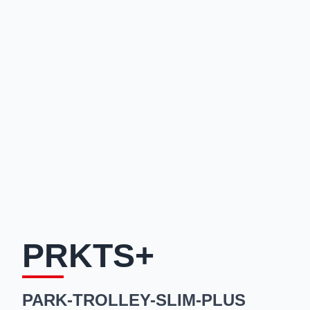
PRKTS+
PARK-TROLLEY-SLIM-PLUS