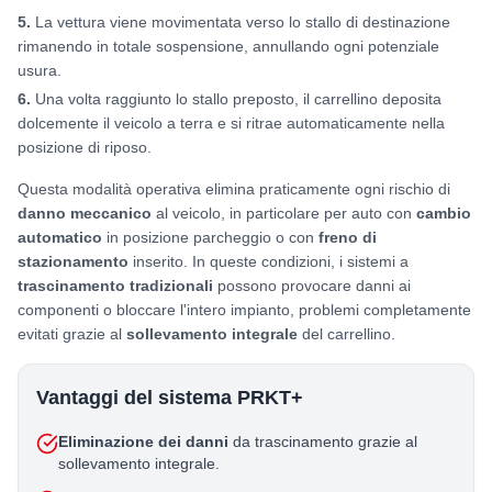
5
.
La vettura viene movimentata verso lo stallo di destinazione
rimanendo in totale sospensione, annullando ogni potenziale
usura.
6
.
Una volta raggiunto lo stallo preposto, il carrellino deposita
dolcemente il veicolo a terra e si ritrae automaticamente nella
posizione di riposo.
Questa modalità operativa elimina praticamente ogni rischio di
danno meccanico
al veicolo, in particolare per auto con
cambio
automatico
in posizione parcheggio o con
freno di
stazionamento
inserito. In queste condizioni, i sistemi a
trascinamento tradizionali
possono provocare danni ai
componenti o bloccare l'intero impianto, problemi completamente
evitati grazie al
sollevamento integrale
del carrellino.
Vantaggi del sistema PRKT+
Eliminazione dei danni
da trascinamento grazie al
sollevamento integrale.