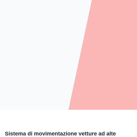
Sistema di movimentazione vetture ad alte