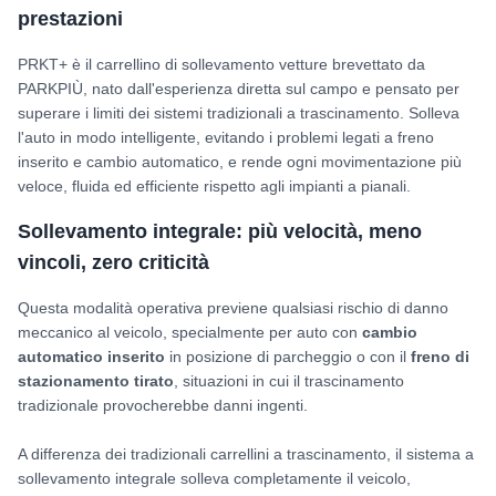
prestazioni
PRKT+ è il carrellino di sollevamento vetture brevettato da
PARKPIÙ, nato dall'esperienza diretta sul campo e pensato per
superare i limiti dei sistemi tradizionali a trascinamento. Solleva
l'auto in modo intelligente, evitando i problemi legati a freno
inserito e cambio automatico, e rende ogni movimentazione più
veloce, fluida ed efficiente rispetto agli impianti a pianali.
Sollevamento integrale: più velocità, meno
vincoli, zero criticità
Questa modalità operativa previene qualsiasi rischio di danno
meccanico al veicolo, specialmente per auto con
cambio
automatico inserito
in posizione di parcheggio o con il
freno di
stazionamento tirato
, situazioni in cui il trascinamento
tradizionale provocherebbe danni ingenti.
A differenza dei tradizionali carrellini a trascinamento, il sistema a
sollevamento integrale solleva completamente il veicolo,