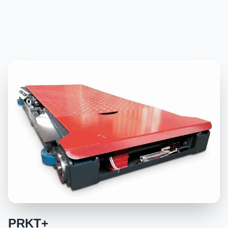
PRKT+