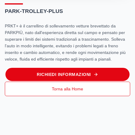
PARK-TROLLEY-PLUS
PRKT+ è il carrellino di sollevamento vetture brevettato da
PARKPIÙ, nato dall'esperienza diretta sul campo e pensato per
superare i limiti dei sistemi tradizionali a trascinamento. Solleva
l'auto in modo intelligente, evitando i problemi legati a freno
inserito e cambio automatico, e rende ogni movimentazione più
veloce, fluida ed efficiente rispetto agli impianti a pianali.
RICHIEDI INFORMAZIONI
Torna alla Home