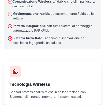
Comunicazione Wireless
affidabile che elimina l'usura
dei cavi mobili.
Movimentazione rapida
ed estremamente fluida delle
vetture.
Perfetta integrazione
con tutti i sistemi di parcheggio
automatizzato PARKPIÙ.
Sistema brevettato
, sinonimo di innovazione ed
eccellenza ingegneristica italiana.
Tecnologia Wireless
Sensori professionali wireless in collaborazione con
Siemens, eliminando ingombranti sistemi cablati.